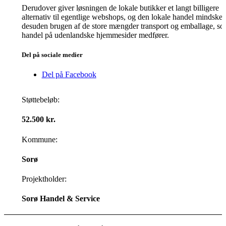
Derudover giver løsningen de lokale butikker et langt billigere
alternativ til egentlige webshops, og den lokale handel mindsker
desuden brugen af de store mængder transport og emballage, s
handel på udenlandske hjemmesider medfører.
Del på sociale medier
Del på Facebook
Støttebeløb:
52.500 kr.
Kommune:
Sorø
Projektholder:
Sorø Handel & Service