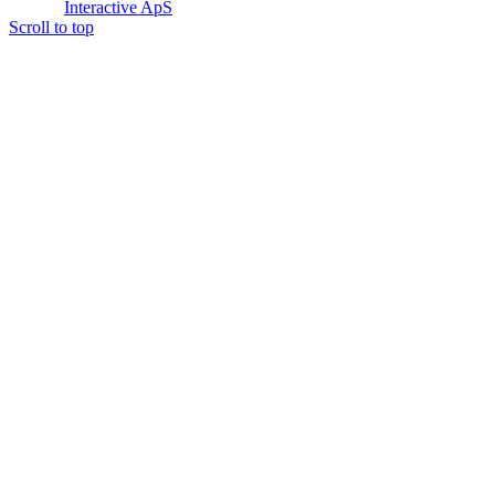
Interactive ApS
Scroll to top