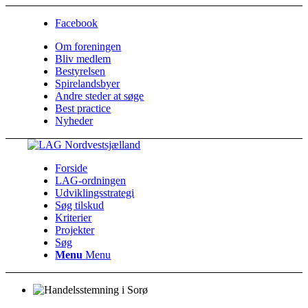
Facebook
Om foreningen
Bliv medlem
Bestyrelsen
Spirelandsbyer
Andre steder at søge
Best practice
Nyheder
Forside
LAG-ordningen
Udviklingsstrategi
Søg tilskud
Kriterier
Projekter
Søg
Menu
Menu