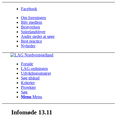
Facebook
Om foreningen
Bliv medlem
Bestyrelsen
Spirelandsbyer
Andre steder at søge
Best practice
Nyheder
Forside
LAG-ordningen
Udviklingsstrategi
Søg tilskud
Kriterier
Projekter
Søg
Menu
Menu
Infomøde 13.11